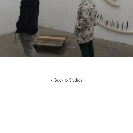
< Back to Studios